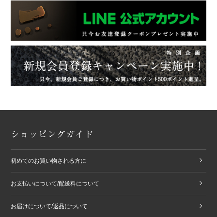
ショッピングガイド
初めてのお買い物される方に
お支払いについて/配送料について
お届けについて/返品について