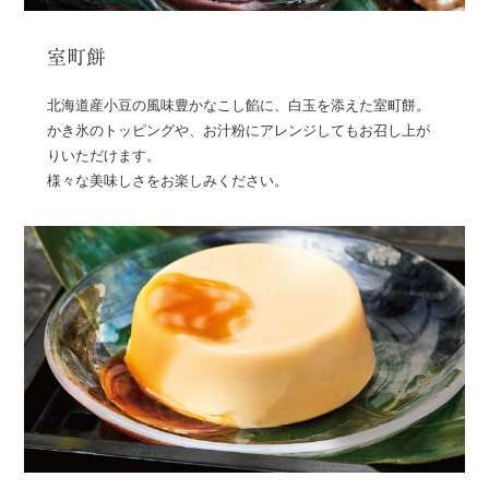
室町餅
北海道産小豆の風味豊かなこし餡に、白玉を添えた室町餅。
かき氷のトッピングや、お汁粉にアレンジしてもお召し上が
りいただけます。
様々な美味しさをお楽しみください。