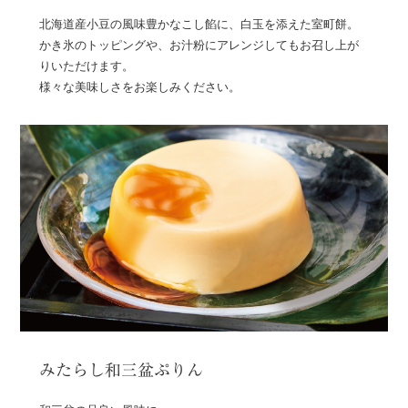
北海道産小豆の風味豊かなこし餡に、白玉を添えた室町餅。
かき氷のトッピングや、お汁粉にアレンジしてもお召し上が
りいただけます。
様々な美味しさをお楽しみください。
みたらし和三盆ぷりん