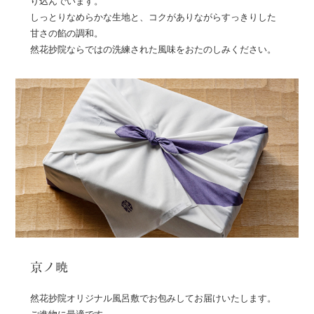
り込んでいます。
しっとりなめらかな生地と、コクがありながらすっきりした
甘さの餡の調和。
然花抄院ならではの洗練された風味をおたのしみください。
京ノ暁
然花抄院オリジナル風呂敷でお包みしてお届けいたします。