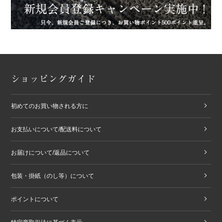
ショッピングガイド
初めてのお買い物される方に
お支払いについて/配送料について
お届けについて/返品について
包装・掛紙（のし等）について
ポイントについて