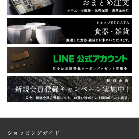
ショッピングガイド