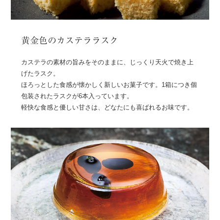
黄金色のカステララスク
カステラの素材の旨みをそのままに、じっくり天火で焼き上
げたラスク。
ほろっとした食感が懐かしく新しいお菓子です。1箱につき個
包装されたラスクが6本入っています。
軽快な食感と優しい甘さは、どなたにも喜ばれるお味です。