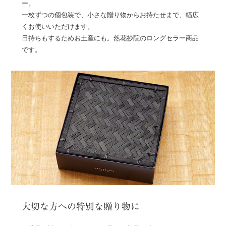
ー。
一枚ずつの個包装で、小さな贈り物からお持たせまで、幅広
くお使いいただけます。
日持ちもするためお土産にも。然花抄院のロングセラー商品
です。
大切な方への特別な贈り物に