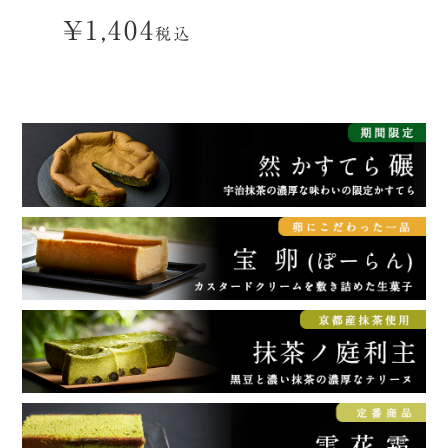
¥
1,404
税込