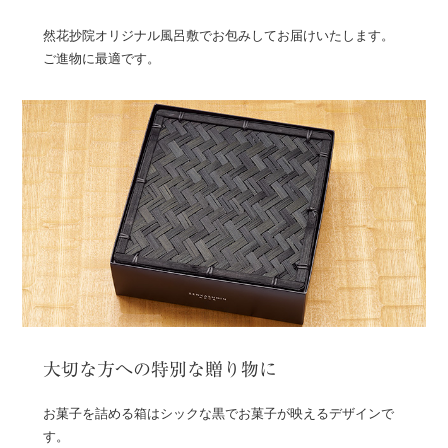
然花抄院オリジナル風呂敷でお包みしてお届けいたします。
ご進物に最適です。
大切な方への特別な贈り物に
お菓子を詰める箱はシックな黒でお菓子が映えるデザインで
す。