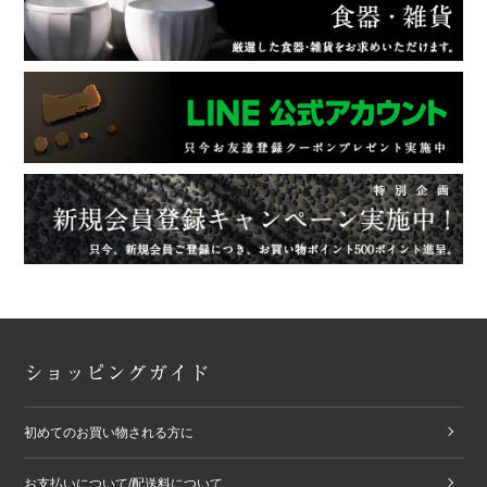
ショッピングガイド
初めてのお買い物される方に
お支払いについて/配送料について