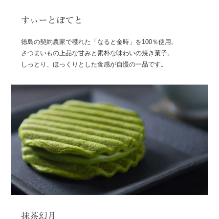
すぃーとぽてと
徳島の契約農家で穫れた「なると金時」を100％使用。
さつまいもの上品な甘みと素朴な味わいの焼き菓子。
しっとり、ほっくりとした食感が自慢の一品です。
抹茶幻月