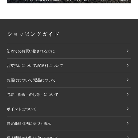
ショッピングガイド
初めてのお買い物される方に
お支払いについて/配送料について
お届けについて/返品について
包装・掛紙（のし等）について
ポイントについて
特定商取引法に基づく表示