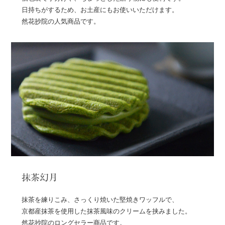
日持ちがするため、お土産にもお使いいただけます。
然花抄院の人気商品です。
抹茶幻月
抹茶を練りこみ、さっくり焼いた堅焼きワッフルで、
京都産抹茶を使用した抹茶風味のクリームを挟みました。
然花抄院のロングセラー商品です。