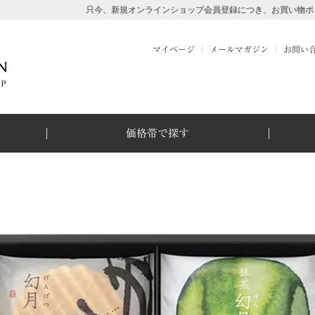
只今、新規オンラインショップ会員登録につき、お買い物ポイント500ポ
マイページ
メールマガジン
お問い
価格帯で探す