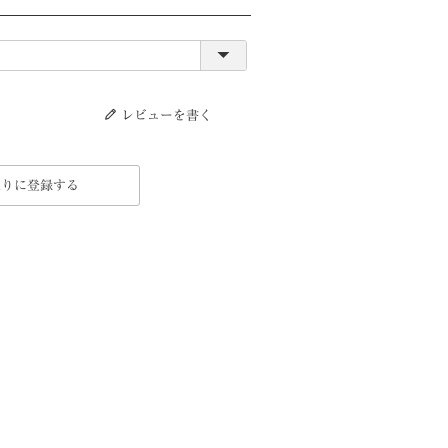
レビューを書く
入りに登録する