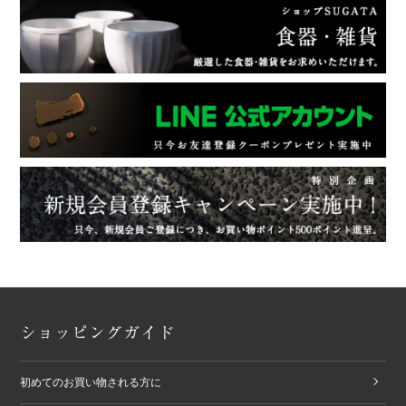
ショッピングガイド
初めてのお買い物される方に