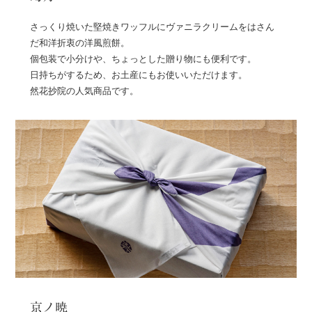
さっくり焼いた堅焼きワッフルにヴァニラクリームをはさん
だ和洋折衷の洋風煎餅。
個包装で小分けや、ちょっとした贈り物にも便利です。
日持ちがするため、お土産にもお使いいただけます。
然花抄院の人気商品です。
京ノ暁