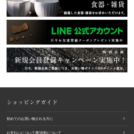
ショッピングガイド
初めてのお買い物される方に
お支払いについて/配送料について