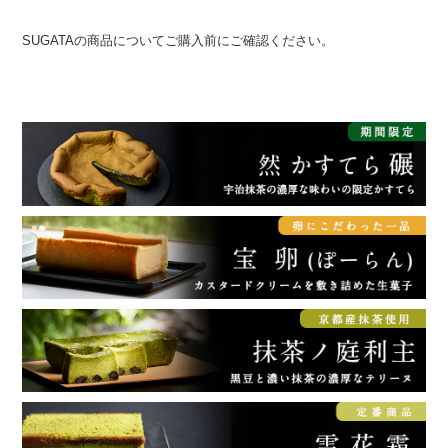
SUGATAの商品についてご購入前にご確認ください。