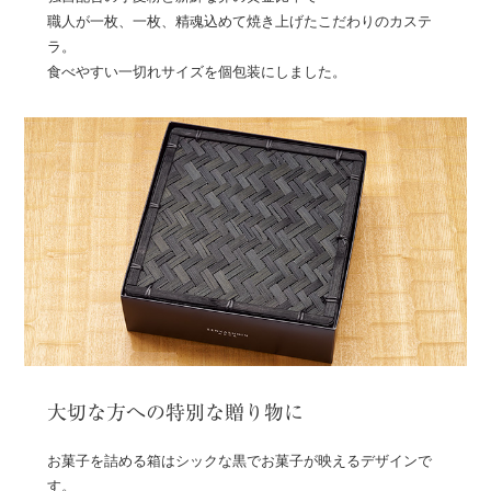
職人が一枚、一枚、精魂込めて焼き上げたこだわりのカステ
ラ。
食べやすい一切れサイズを個包装にしました。
大切な方への特別な贈り物に
お菓子を詰める箱はシックな黒でお菓子が映えるデザインで
す。