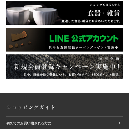
ショッピングガイド
初めてのお買い物される方に