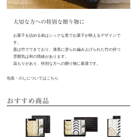
大切な方への特別な贈り物に
お菓子を詰める箱はシックな黒でお菓子が映えるデザインで
す。
蓋は竹でできており、漆黒に塗られ編み上げられた竹の持つ
雰囲気は和の情緒があります。
温もりがあり、特別な方への贈り物に最適です。
包装・のしについてはこちら
おすすめ商品