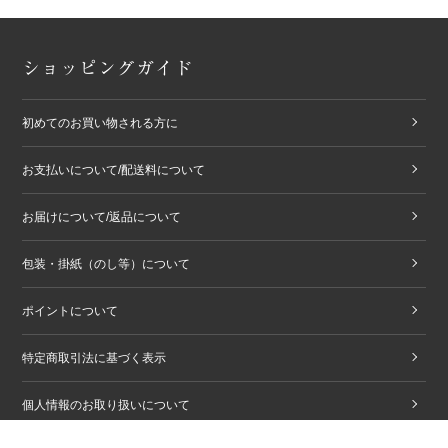
ショッピングガイド
初めてのお買い物される方に
お支払いについて/配送料について
お届けについて/返品について
包装・掛紙（のし等）について
ポイントについて
特定商取引法に基づく表示
個人情報のお取り扱いについて