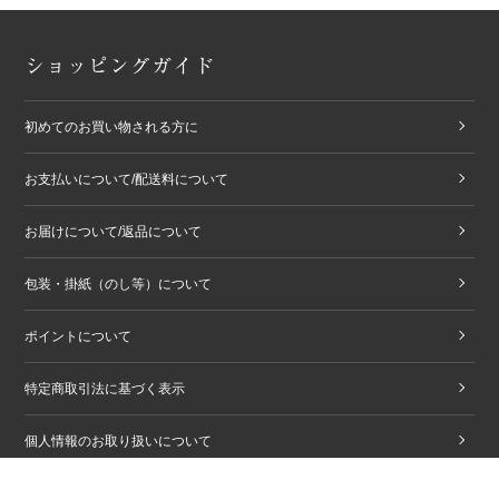
ショッピングガイド
初めてのお買い物される方に
お支払いについて/配送料について
お届けについて/返品について
包装・掛紙（のし等）について
ポイントについて
特定商取引法に基づく表示
個人情報のお取り扱いについて
商品購入に関する注意事項