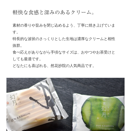
軽快な食感と深みのあるクリーム。
素材の香りや旨みを閉じ込めるよう、丁寧に焼き上げていま
す。
特長的な波状のさっくりとした生地は濃厚なクリームと相性
抜群。
食べ応えがありながら手頃なサイズは、おやつやお茶受けと
しても最適です。
どなたにも喜ばれる、然花抄院の人気商品です。