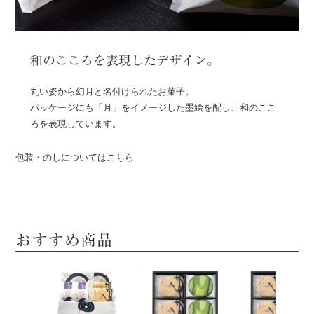
和のこころを表現したデザイン。
丸い姿から幻月と名付けられたお菓子。
パッケージにも「月」をイメージした墨絵を配し、和のここ
ろを表現しています。
包装・のしについてはこちら
おすすめ商品