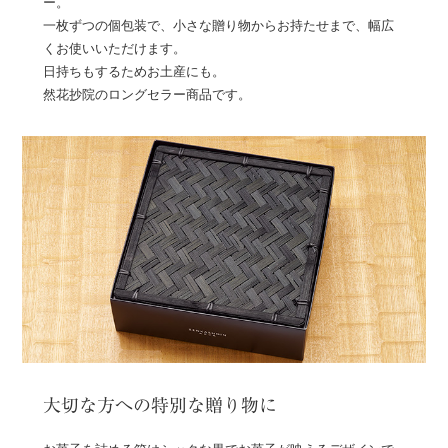
ー。
一枚ずつの個包装で、小さな贈り物からお持たせまで、幅広
くお使いいただけます。
日持ちもするためお土産にも。
然花抄院のロングセラー商品です。
大切な方への特別な贈り物に