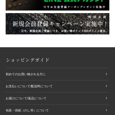
ショッピングガイド
初めてのお買い物される方に
お支払いについて/配送料について
お届けについて/返品について
包装・掛紙（のし等）について