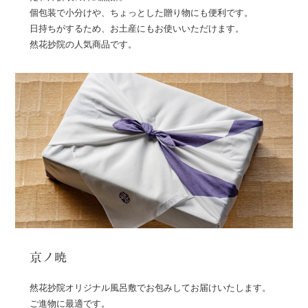
個包装で小分けや、ちょっとした贈り物にも便利です。
日持ちがするため、お土産にもお使いいただけます。
然花抄院の人気商品です。
京ノ暁
然花抄院オリジナル風呂敷でお包みしてお届けいたします。
ご進物に最適です。