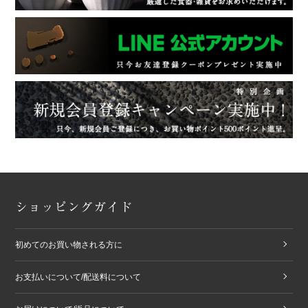
ショッピングガイド
初めてのお買い物される方に
お支払いについて/配送料について