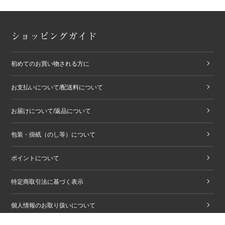
ショッピングガイド
初めてのお買い物される方に
お支払いについて/配送料について
お届けについて/返品について
包装・掛紙（のし等）について
ポイントについて
特定商取引法に基づく表示
個人情報のお取り扱いについて