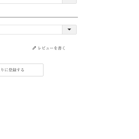
レビューを書く
入りに登録する