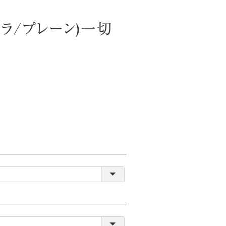
ラ/プレーン)一切