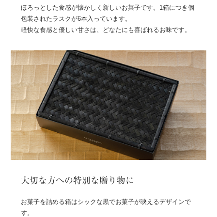
ほろっとした食感が懐かしく新しいお菓子です。1箱につき個
包装されたラスクが6本入っています。
軽快な食感と優しい甘さは、どなたにも喜ばれるお味です。
大切な方への特別な贈り物に
お菓子を詰める箱はシックな黒でお菓子が映えるデザインで
す。