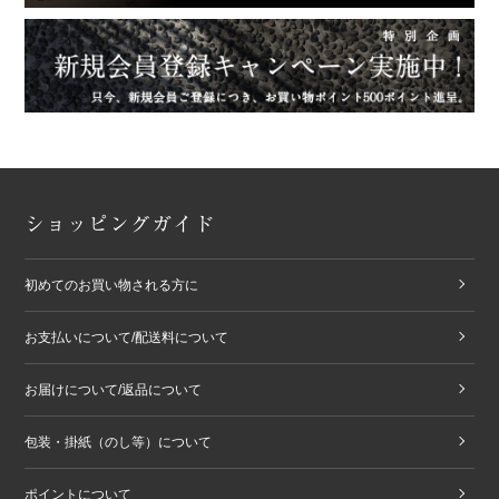
ショッピングガイド
初めてのお買い物される方に
お支払いについて/配送料について
お届けについて/返品について
包装・掛紙（のし等）について
ポイントについて