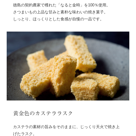
徳島の契約農家で穫れた「なると金時」を100％使用。
さつまいもの上品な甘みと素朴な味わいの焼き菓子。
しっとり、ほっくりとした食感が自慢の一品です。
黄金色のカステララスク
カステラの素材の旨みをそのままに、じっくり天火で焼き上
げたラスク。