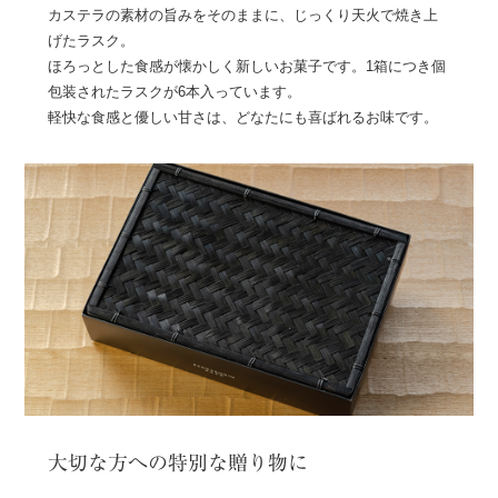
カステラの素材の旨みをそのままに、じっくり天火で焼き上
げたラスク。
ほろっとした食感が懐かしく新しいお菓子です。1箱につき個
包装されたラスクが6本入っています。
軽快な食感と優しい甘さは、どなたにも喜ばれるお味です。
大切な方への特別な贈り物に