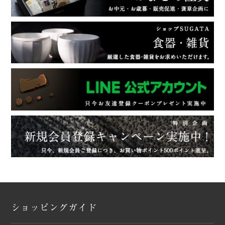
ショッピングガイド