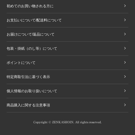
初めてのお買い物される方に
お支払いについて/配送料について
お届けについて/返品について
包装・掛紙（のし等）について
ポイントについて
特定商取引法に基づく表示
個人情報のお取り扱いについて
商品購入に関する注意事項
Copyright © ZENKASHOIN. All rights reserved.