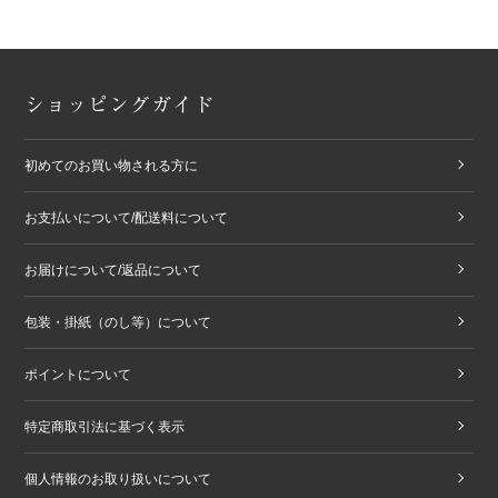
ショッピングガイド
初めてのお買い物される方に
お支払いについて/配送料について
お届けについて/返品について
包装・掛紙（のし等）について
ポイントについて
特定商取引法に基づく表示
個人情報のお取り扱いについて