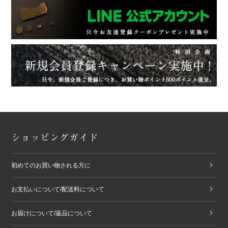
ショッピングガイド
初めてのお買い物される方に
お支払いについて/配送料について
お届けについて/返品について