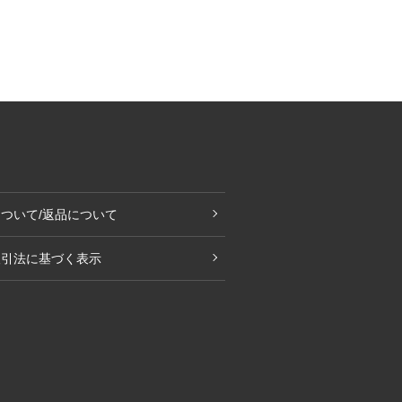
ついて/返品について
取引法に基づく表示