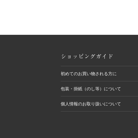
ショッピングガイド
初めてのお買い物される方に
包装・掛紙（のし等）について
個人情報のお取り扱いについて