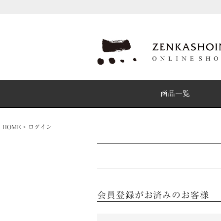
商品一覧
HOME
ログイン
会員登録がお済みのお客様