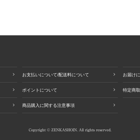
お支払いについて/配送料について
お届けに
ポイントについて
特定商
商品購入に関する注意事項
Copyright © ZENKASHOIN. All rights reserved.