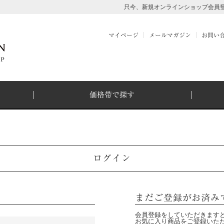
只今、新規オンラインショップ会員登録
マイページ
メールマガジン
お問い
価格帯で探す
ログイン
まだご登録がお済み
会員登録をしていただきます
お気に入り商品をご登録いた