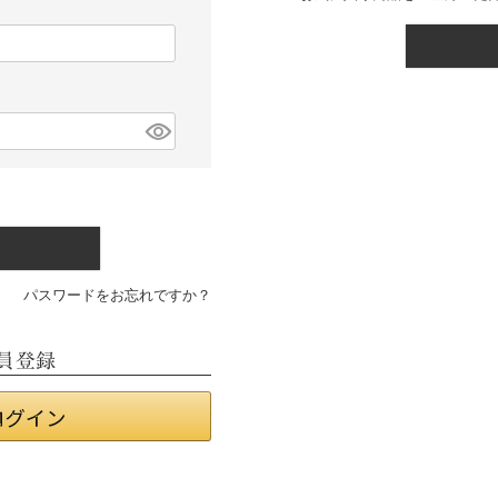
パスワードをお忘れですか？
員登録