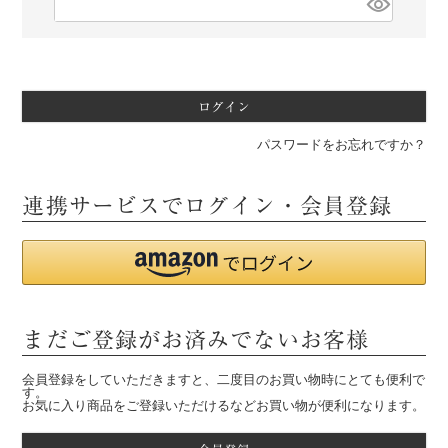
必
須
)
ログイン
パスワードをお忘れですか？
連携サービスでログイン・会員登録
まだご登録がお済みでないお客様
会員登録をしていただきますと、二度目のお買い物時にとても便利で
す。
お気に入り商品をご登録いただけるなどお買い物が便利になります。