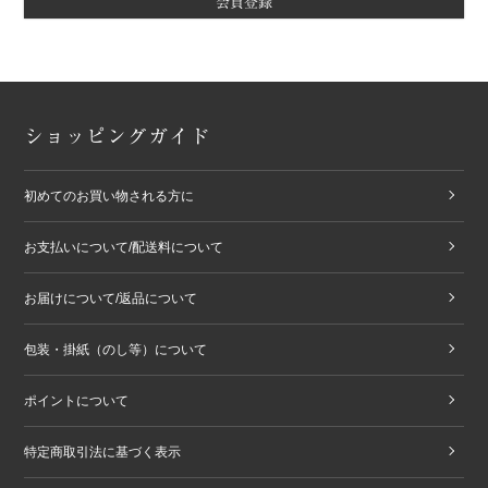
会員登録
ショッピングガイド
初めてのお買い物される方に
お支払いについて/配送料について
お届けについて/返品について
包装・掛紙（のし等）について
ポイントについて
特定商取引法に基づく表示