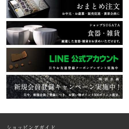
ショッピングガイド