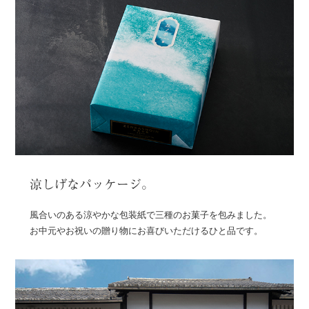
涼しげなパッケージ。
風合いのある涼やかな包装紙で三種のお菓子を包みました。
お中元やお祝いの贈り物にお喜びいただけるひと品です。