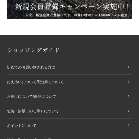
ショッピングガイド
初めてのお買い物される方に
お支払いについて/配送料について
お届けについて/返品について
包装・掛紙（のし等）について
ポイントについて