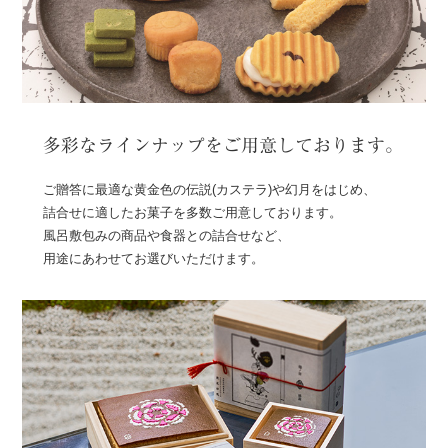
多彩なラインナップをご用意しております。
ご贈答に最適な黄金色の伝説(カステラ)や幻月をはじめ、
詰合せに適したお菓子を多数ご用意しております。
風呂敷包みの商品や食器との詰合せなど、
用途にあわせてお選びいただけます。