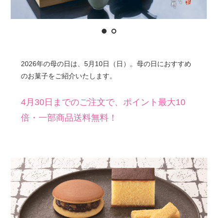
2026年の母の日は、5月10日（日）。母の日におすすめ
のお菓子をご紹介いたします。
4月30日までのご注文で、ポイント最大10
倍・一部商品送料無料！