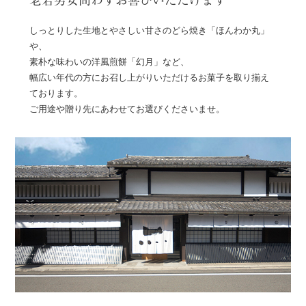
老若男女問わずお喜びいただけます
しっとりした生地とやさしい甘さのどら焼き「ほんわか丸」
や、
素朴な味わいの洋風煎餅「幻月」など、
幅広い年代の方にお召し上がりいただけるお菓子を取り揃え
ております。
ご用途や贈り先にあわせてお選びくださいませ。