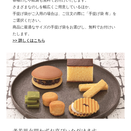
各種のしや紙袋も無料でお付けいたします。
さまざまなのしを幅広くご用意しているほか、
手提げ袋がご入用の場合は、ご注文の際に「手提げ袋 有」を
ご選択ください。
商品に最適なサイズの手提げ袋をお選びし、無料でお付けい
たします。
>> 詳しくはこちら