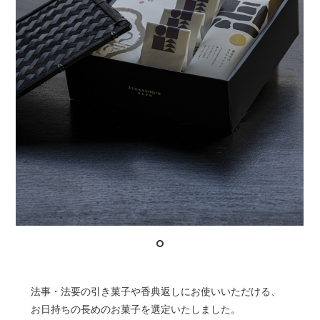
法事・法要の引き菓子や香典返しにお使いいただける、
お日持ちの長めのお菓子を選定いたしました。