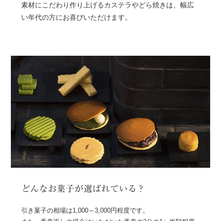
素材にこだわり作り上げるカステラやどら焼きは、幅広
い年代の方にお喜びいただけます。
どんなお菓子が選ばれている？
引き菓子の相場は1,000～3,000円程度です。