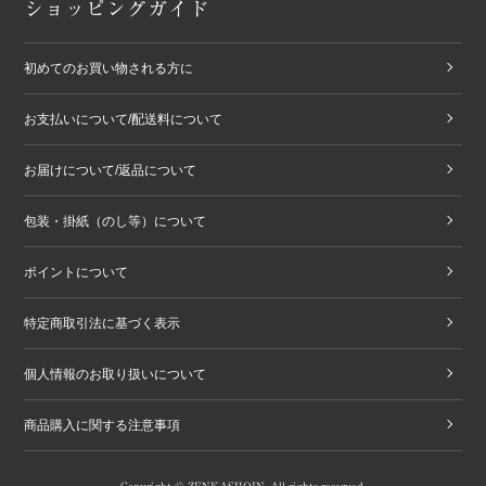
ショッピングガイド
初めてのお買い物される方に
お支払いについて/配送料について
お届けについて/返品について
包装・掛紙（のし等）について
ポイントについて
特定商取引法に基づく表示
個人情報のお取り扱いについて
商品購入に関する注意事項
Copyright © ZENKASHOIN. All rights reserved.