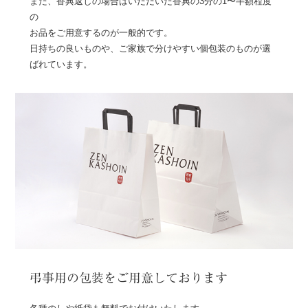
また、香典返しの場合はいただいた香典の3分の1〜半額程度
の
お品をご用意するのが一般的です。
日持ちの良いものや、ご家族で分けやすい個包装のものが選
ばれています。
弔事用の包装をご用意しております