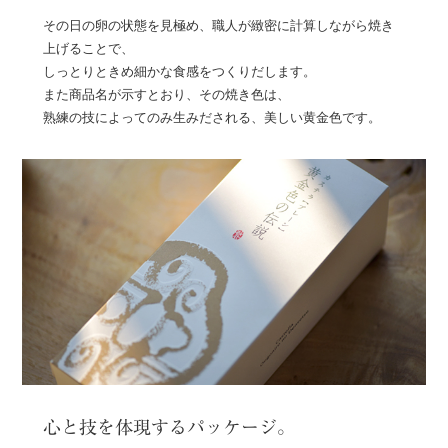
その日の卵の状態を見極め、職人が緻密に計算しながら焼き
上げることで、
しっとりときめ細かな食感をつくりだします。
また商品名が示すとおり、その焼き色は、
熟練の技によってのみ生みだされる、美しい黄金色です。
心と技を体現するパッケージ。