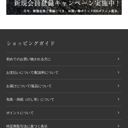
ショッピングガイド
初めてのお買い物される方に
お支払いについて/配送料について
お届けについて/返品について
包装・掛紙（のし等）について
ポイントについて
特定商取引法に基づく表示