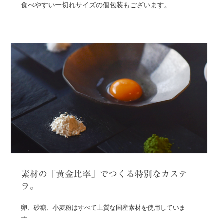
食べやすい一切れサイズの個包装もございます。
素材の「黄金比率」でつくる特別なカステ
ラ。
卵、砂糖、小麦粉はすべて上質な国産素材を使用していま