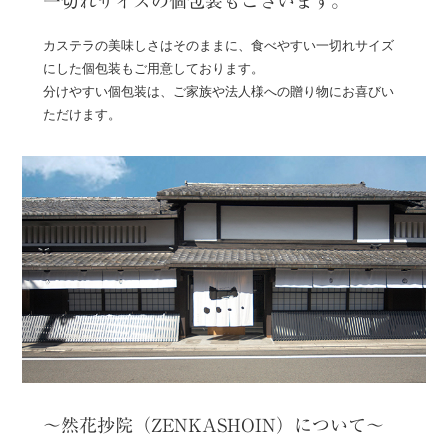
一切れサイズの個包装もございます。
カステラの美味しさはそのままに、食べやすい一切れサイズ
にした個包装もご用意しております。
分けやすい個包装は、ご家族や法人様への贈り物にお喜びい
ただけます。
～然花抄院（ZENKASHOIN）について～